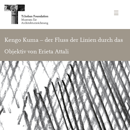
Kengo Kuma – der Fluss der Linien durch das
Objektiv von Erieta Attali